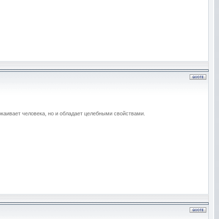
покаивает человека, но и обладает целебными свойствами.