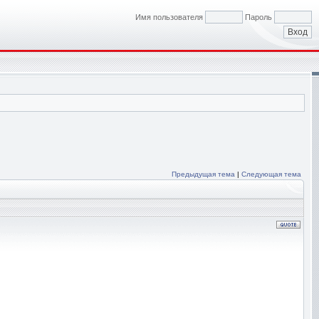
Имя пользователя
Пароль
Предыдущая тема
|
Следующая тема