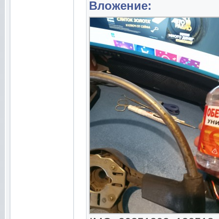
Вложение: