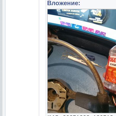
Вложение: