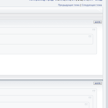
Предыдущая тема
|
Следующая тема