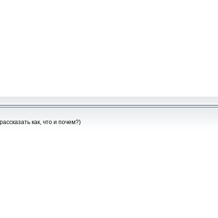
рассказать как, что и почем?)