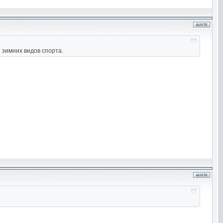
 зимних видов спорта.