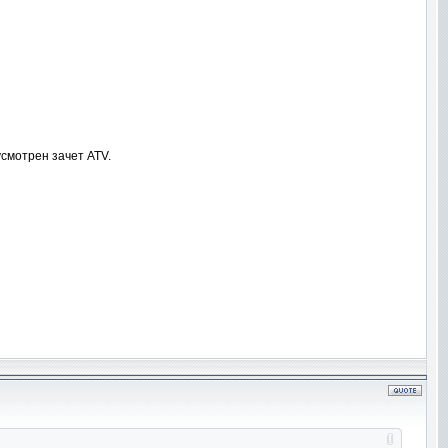
смотрен зачет ATV.