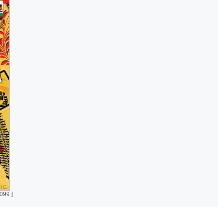
099 ]