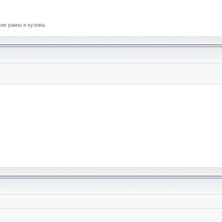
е рамы и кузова.