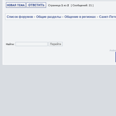
Страница
1
из
2
[ Сообщений: 21 ]
Список форумов
»
Общие разделы
»
Общение в регионах
»
Санкт-Пет
Найти:
Andre