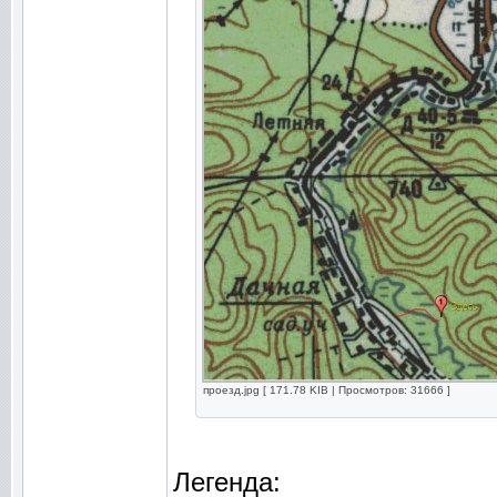
проезд.jpg [ 171.78 KIB | Просмотров: 31666 ]
Легенда: