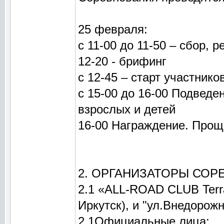
25 февраля:
с 11-00 до 11-50 – сбор, 
12-20 - брифинг
с 12-45 – старт участник
с 15-00 до 16-00 Подведе
взрослых и детей
16-00 Награждение. Прощ
2. ОРГАНИЗАТОРЫ СОР
2.1 «ALL-ROAD CLUB Terrano
Иркутск), и "ул.Внедорожна
2.1Официальные лица: