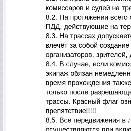
комиссаров и судей на тр
8.2. На протяжении всего
ПДД, действующие на тер
8.3. На трассах допускае
влечёт за собой создание
организаторов, зрителей,
8.4. В случае, если коми
экипаж обязан немедленн
время прохождения также
только после разрешающ
трассы. Красный флаг озн
препятствие!!!!!
8.5. Все передвижения в 
осуществляются при вклю