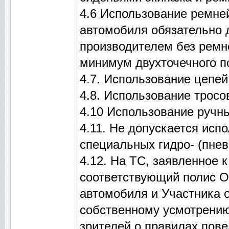
4.6 Использование ремне
автомобиля обязательно 
производителем без ремн
минимум двухточечного по
4.7. Использование цепе
4.8. Использование тросо
4.10 Использование ручн
4.11. Не допускается исп
специальных гидро- (пнев
4.12. На ТС, заявленное
соответствующий полис О
автомобиля и Участника 
собственному усмотрению
зрителей о правилах пове