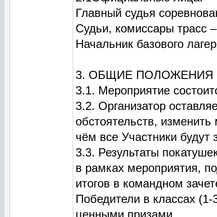
Главный судья соревнова
Судьи, комиссары трасс –
Начальник базового лагер
3. ОБЩИЕ ПОЛОЖЕНИЯ
3.1. Мероприятие состоит
3.2. Организатор оставля
обстоятельств, изменить 
чём все Участники будут
3.3. Результаты покатуш
в рамках мероприятия, по
итогов в командном зачет
Победители в классах (1-
ценными призами.