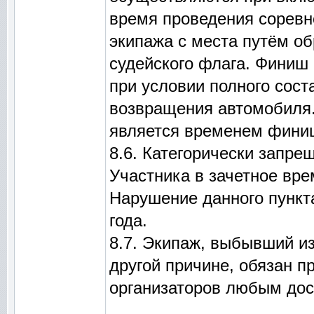
время проведения соревн
экипажа с места путём об
судейского флага. Финиш
при условии полного сост
возвращения автомобиля.
является временем фини
8.6. Категорически запре
Участника в зачетное вре
Нарушение данного пункт
года.
8.7. Экипаж, выбывший и
другой причине, обязан 
организаторов любым дос