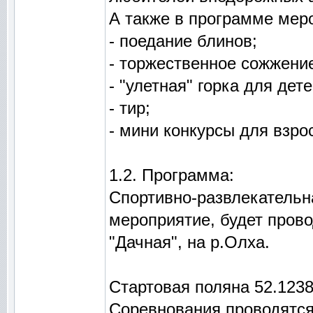
А также в программе мер
- поедание блинов;
- торжественное сожжени
- "улетная" горка для дете
- тир;
- мини конкурсы для взро
1.2. Программа:
Спортивно-развлекательн
мероприятие, будет прово
"Дачная", на р.Олха.
Стартовая поляна 52.1238
Соревнования проводятся