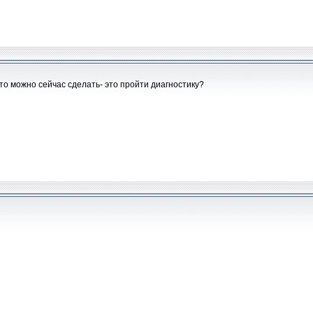
то можно сейчас сделать- это пройти диагностику?