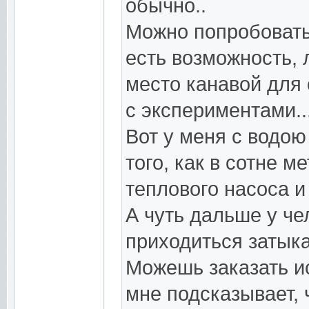
обычно..
Можно попробовать
есть возможность,
место канавой для о
с экспериментами..
Вот у меня с водою
того, как в сотне 
теплового насоса и
А чуть дальше у че
приходиться затыкат
Можешь заказать ис
мне подсказывает, 