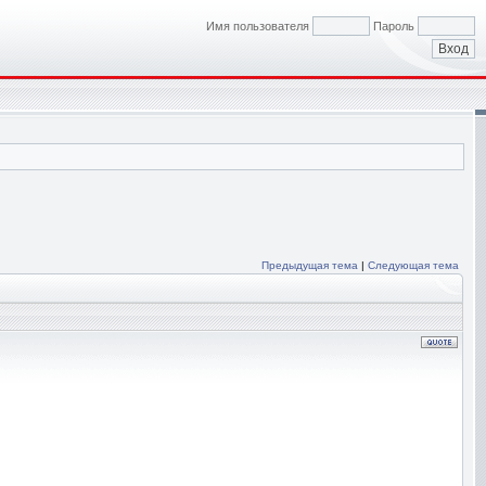
Имя пользователя
Пароль
Предыдущая тема
|
Следующая тема