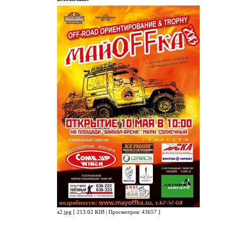
a2.jpg [ 213.02 KIB | Просмотров: 43657 ]