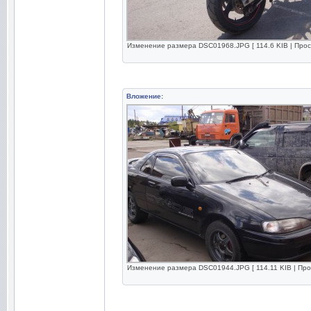
Изменение размера DSC01968.JPG [ 114.6 KIB | Прос
Вложение:
Изменение размера DSC01944.JPG [ 114.11 KIB | Про