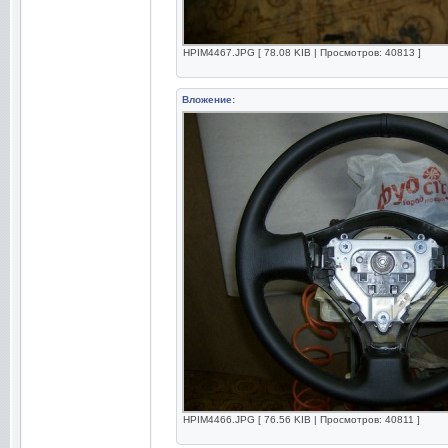
HPIM4467.JPG [ 78.08 KIB | Просмотров: 40813 ]
Вложение:
HPIM4466.JPG [ 76.56 KIB | Просмотров: 40811 ]