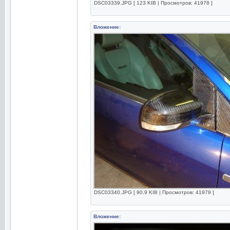
DSC03339.JPG [ 123 KIB | Просмотров: 41978 ]
Вложение:
DSC03340.JPG [ 90.9 KIB | Просмотров: 41979 ]
Вложение: