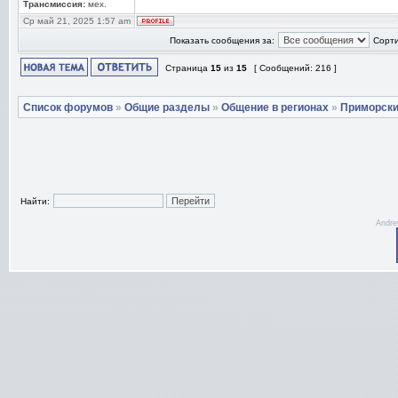
Трансмиссия:
мех.
Ср май 21, 2025 1:57 am
Показать сообщения за:
Сорти
Страница
15
из
15
[ Сообщений: 216 ]
Список форумов
»
Общие разделы
»
Общение в регионах
»
Приморски
Найти:
Andre