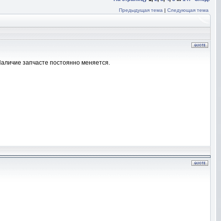
Предыдущая тема
|
Следующая тема
. Наличие запчасте постоянно меняется.