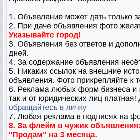
1. Объявление может дать только 
2. При даче объявления фото жела
Указывайте город!
3. Объявления без ответов и допол
дней.
4. За содержание объявления несёт
5. Никаких ссылок на внешние исто
объявления. Фото прикрепляйте к т
6. Реклама любых форм бизнеса и п
так и от юридических лиц платная
обращайтесь в личку
7. Любая реклама в подписях на ф
8. За флейм в чужих объявлениях
"Продам" на 3 месяца.