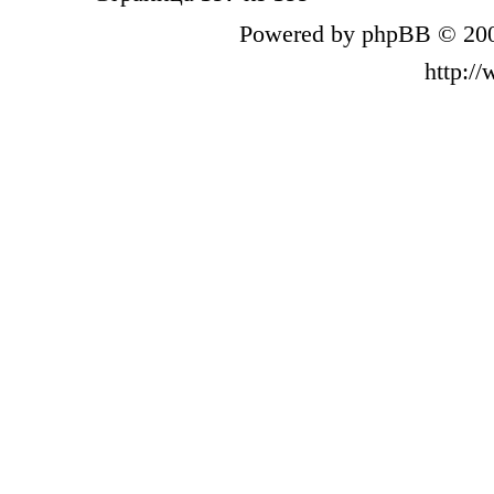
Powered by phpBB © 200
http:/