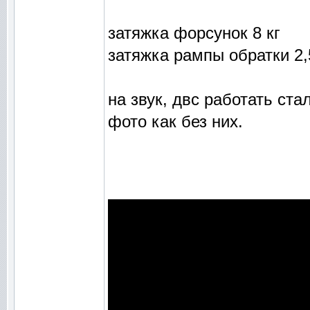
затяжка форсунок 8 кг
затяжка рампы обратки 2,
на звук, двс работать ста
фото как без них.