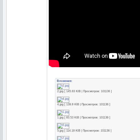
Вложения:
2.jpg [ 145.83 KIB | Просмотров: 101136 ]
4.jpg [ 139.8 KIB | Просмотров: 101136 ]
1.jpg [ 83.53 KIB | Просмотров: 101136 ]
5.jpg [ 114.18 KIB | Просмотров: 101136 ]