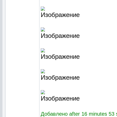
Добавлено after 16 minutes 53 