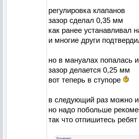
регулировка клапанов
зазор сделал 0,35 мм
как ранее устанавливал 
и многие други подтверди
но в мануалах попалась и
зазор делается 0,25 мм
вот теперь в ступоре
в следующий раз можно и
но надо побольше рекоме
так что отпишитесь ребя
Вложения: