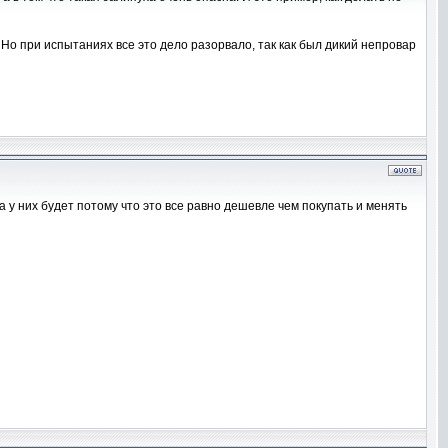
 Но при испытаниях все это дело разорвало, так как был дикий непровар
а у них будет потому что это все равно дешевле чем покупать и менять