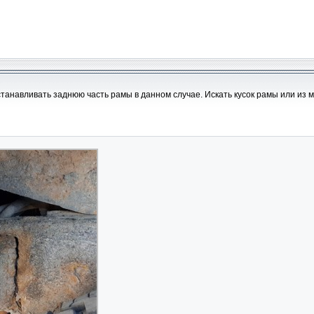
станавливать заднюю часть рамы в данном случае. Искать кусок рамы или из 