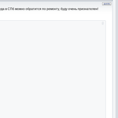
уда в СПб можно обратится по ремонту, буду очень признателен!