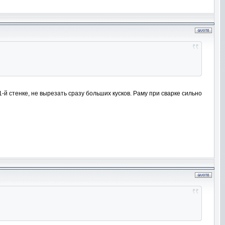
 1-й стенке, не вырезать сразу больших кусков. Раму при сварке сильно