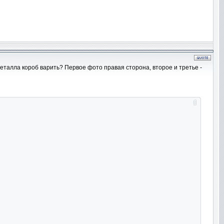
металла короб варить? Первое фото правая сторона, второе и третье -