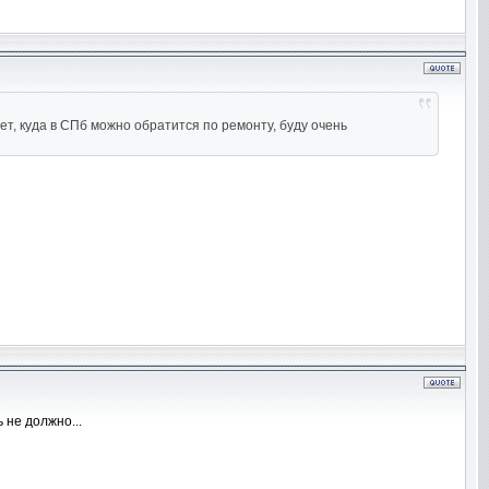
т, куда в СПб можно обратится по ремонту, буду очень
 не должно...