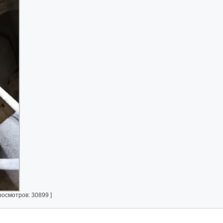
росмотров: 30899 ]