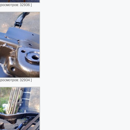
Просмотров: 32936 ]
Просмотров: 32934 ]