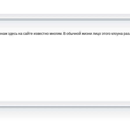
наж здесь на сайте известно многим. В обычной жизни лицо этого клоуна разле