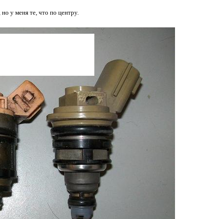
но у меня те, что по центру.