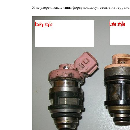
Я не уверен, какие типы форсунок могут стоять на террано, 