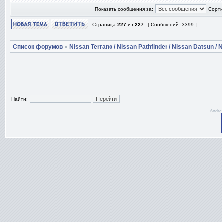
Показать сообщения за:
Сорти
Страница
227
из
227
[ Сообщений: 3399 ]
Список форумов
»
Nissan Terrano / Nissan Pathfinder / Nissan Datsun / N
Найти:
Andre