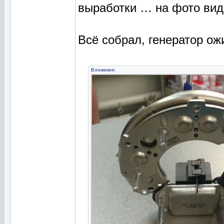
выработки … на фото вид
Всё собрал, генератор ож
Вложения: