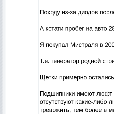
Походу из-за диодов пос
А кстати пробег на авто 28
Я покупал Мистраля в 2007
Т.е. генератор родной сто
Щетки примерно остались:
Подшипники имеют люфт о
отсутствуют какие-либо л
тревожить, тем более в м