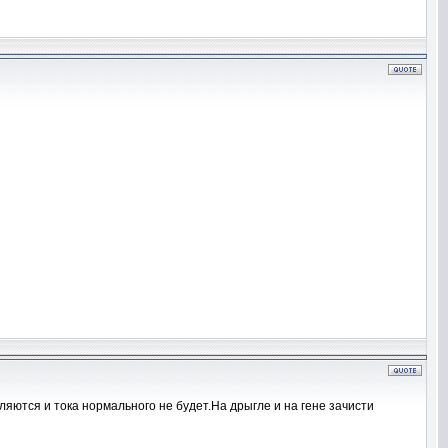
ляются и тока нормального не будет.На дрыгле и на гене зачисти