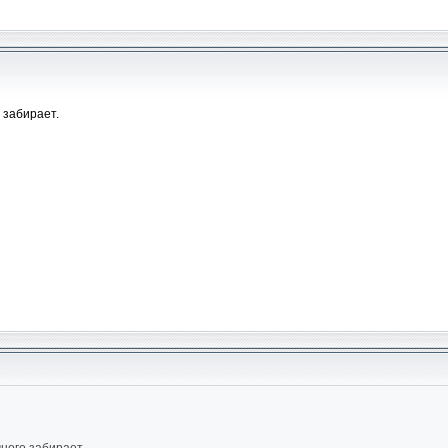
 забирает.