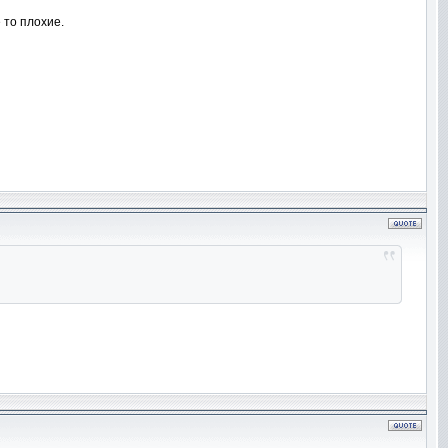
 то плохие.