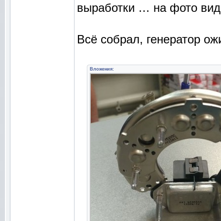
выработки … на фото вид
Всё собрал, генератор ож
Вложения: