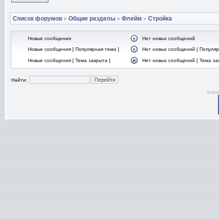
Список форумов
»
Общие разделы
»
Флейм
»
Стройка
Новые сообщения
Нет новых сообщений
Новые сообщения [ Популярная тема ]
Нет новых сообщений [ Популяр
Новые сообщения [ Тема закрыта ]
Нет новых сообщений [ Тема за
Найти:
Andre