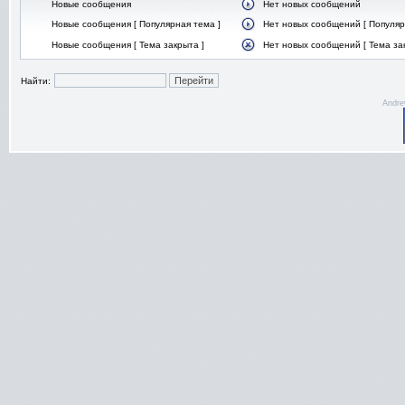
Новые сообщения
Нет новых сообщений
Новые сообщения [ Популярная тема ]
Нет новых сообщений [ Популяр
Новые сообщения [ Тема закрыта ]
Нет новых сообщений [ Тема за
Найти:
Andre