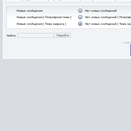
Новые сообщения
Нет новых сообщений
Новые сообщения [ Популярная тема ]
Нет новых сообщений [ Популяр
Новые сообщения [ Тема закрыта ]
Нет новых сообщений [ Тема за
Найти:
Andre