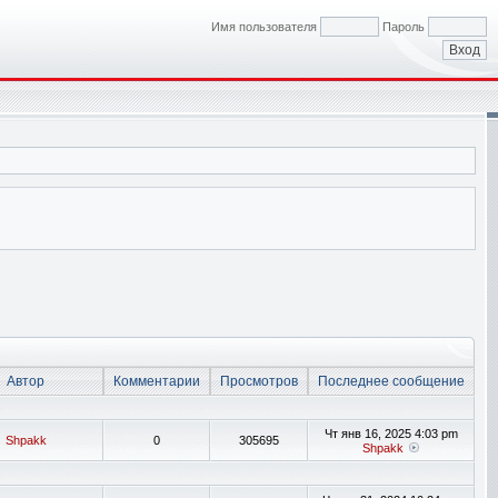
Имя пользователя
Пароль
Автор
Комментарии
Просмотров
Последнее сообщение
Чт янв 16, 2025 4:03 pm
Shpakk
0
305695
Shpakk