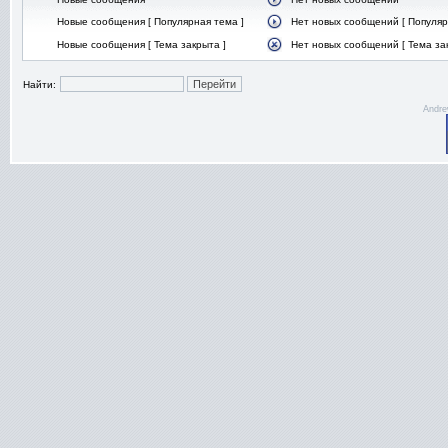
Новые сообщения [ Популярная тема ]
Нет новых сообщений [ Популяр
Новые сообщения [ Тема закрыта ]
Нет новых сообщений [ Тема за
Найти:
Andre