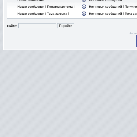
Новые сообщения [ Популярная тема ]
Нет новых сообщений [ Популяр
Новые сообщения [ Тема закрыта ]
Нет новых сообщений [ Тема за
Найти:
Andre