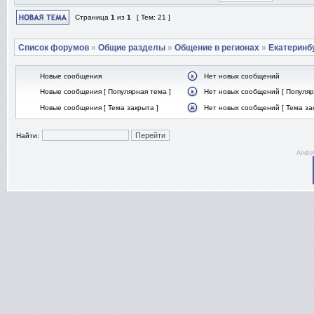
Страница
1
из
1
[ Тем: 21 ]
Список форумов
»
Общие разделы
»
Общение в регионах
»
Екатеринб
Новые сообщения
Нет новых сообщений
Новые сообщения [ Популярная тема ]
Нет новых сообщений [ Популяр
Новые сообщения [ Тема закрыта ]
Нет новых сообщений [ Тема за
Найти:
Andre