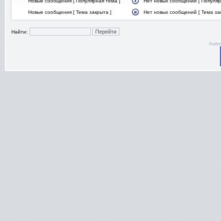
Новые сообщения [ Популярная тема ]
Нет новых сообщений [ Популяр
Новые сообщения [ Тема закрыта ]
Нет новых сообщений [ Тема за
Найти:
Andre