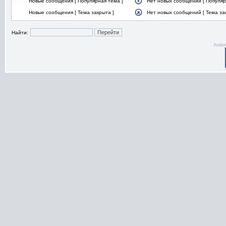
Новые сообщения [ Популярная тема ]
Нет новых сообщений [ Популяр
Новые сообщения [ Тема закрыта ]
Нет новых сообщений [ Тема за
Найти:
Andre