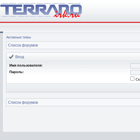
Активные темы
Список форумов
Вход
Имя пользователя:
Пароль:
Ск
Список форумов