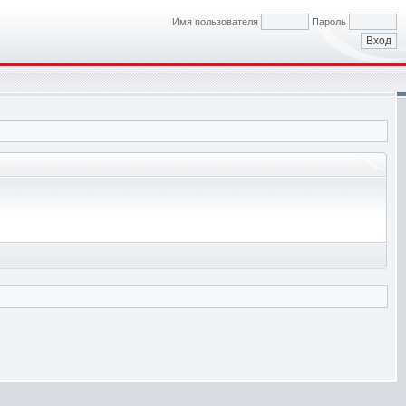
Имя пользователя
Пароль