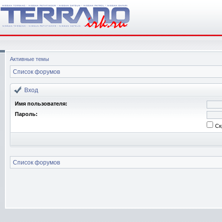
Активные темы
Список форумов
Вход
Имя пользователя:
Пароль:
Ск
Список форумов