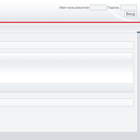
Имя пользователя
Пароль