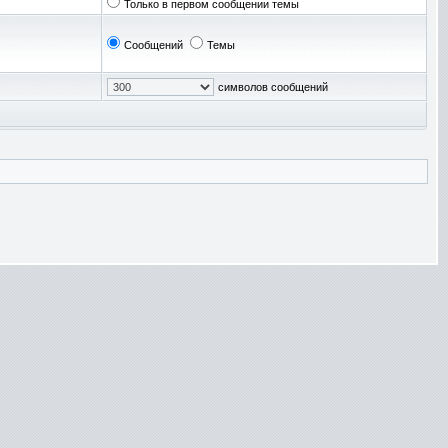
Только в первом сообщении темы
Сообщений
Темы
символов сообщений