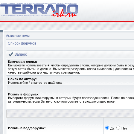
Активные темы
Список форумов
Запрос
Ключевые слова:
Вы можете использовать
+
, чтобы определить слова, которые должны быть в рез
результатах быть не должно. Вы можете разделить слова символом
|
для поиска 
качестве шаблона для частичного совпадения.
Поиск по автору:
Используйте * в качестве шаблона.
Искать в форумах:
Выберите форум или форумы, в которых будет произведен поиск. Поиск во вло
автоматически, если Вы не отключили соответствующую опцию ниже.
Искать в подфорумах:
Да
Нет