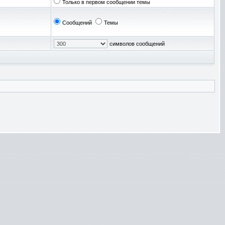
Только в первом сообщении темы
Сообщений
Темы
символов сообщений