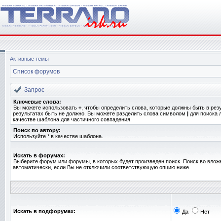
Активные темы
Список форумов
Запрос
Ключевые слова:
Вы можете использовать
+
, чтобы определить слова, которые должны быть в рез
результатах быть не должно. Вы можете разделить слова символом
|
для поиска 
качестве шаблона для частичного совпадения.
Поиск по автору:
Используйте * в качестве шаблона.
Искать в форумах:
Выберите форум или форумы, в которых будет произведен поиск. Поиск во вло
автоматически, если Вы не отключили соответствующую опцию ниже.
Искать в подфорумах:
Да
Нет