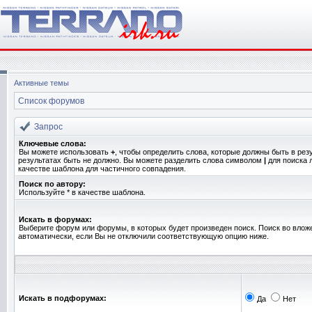
Активные темы
Список форумов
Запрос
Ключевые слова:
Вы можете использовать
+
, чтобы определить слова, которые должны быть в рез
результатах быть не должно. Вы можете разделить слова символом
|
для поиска 
качестве шаблона для частичного совпадения.
Поиск по автору:
Используйте * в качестве шаблона.
Искать в форумах:
Выберите форум или форумы, в которых будет произведен поиск. Поиск во вло
автоматически, если Вы не отключили соответствующую опцию ниже.
Искать в подфорумах:
Да
Нет