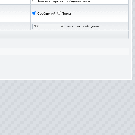
Только в первом сообщении темы
Сообщений
Темы
символов сообщений