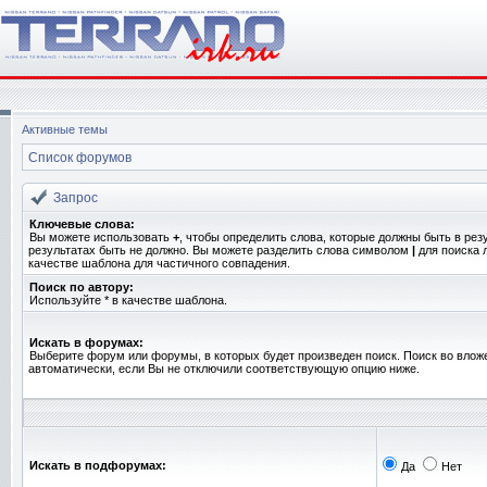
Активные темы
Список форумов
Запрос
Ключевые слова:
Вы можете использовать
+
, чтобы определить слова, которые должны быть в рез
результатах быть не должно. Вы можете разделить слова символом
|
для поиска 
качестве шаблона для частичного совпадения.
Поиск по автору:
Используйте * в качестве шаблона.
Искать в форумах:
Выберите форум или форумы, в которых будет произведен поиск. Поиск во вло
автоматически, если Вы не отключили соответствующую опцию ниже.
Искать в подфорумах:
Да
Нет