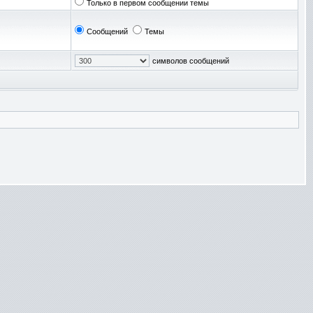
Только в первом сообщении темы
Сообщений
Темы
символов сообщений