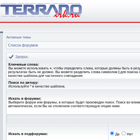
Активные темы
Список форумов
Запрос
Ключевые слова:
Вы можете использовать
+
, чтобы определить слова, которые должны быть в рез
результатах быть не должно. Вы можете разделить слова символом
|
для поиска 
качестве шаблона для частичного совпадения.
Поиск по автору:
Используйте * в качестве шаблона.
Искать в форумах:
Выберите форум или форумы, в которых будет произведен поиск. Поиск во вло
автоматически, если Вы не отключили соответствующую опцию ниже.
Искать в подфорумах:
Да
Нет