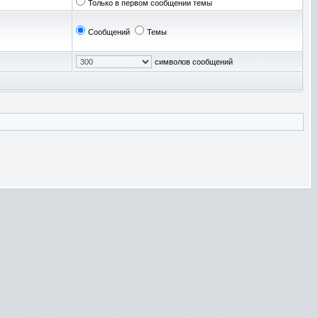
Только в первом сообщении темы
Сообщений
Темы
символов сообщений