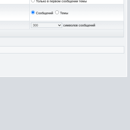
Только в первом сообщении темы
Сообщений
Темы
символов сообщений