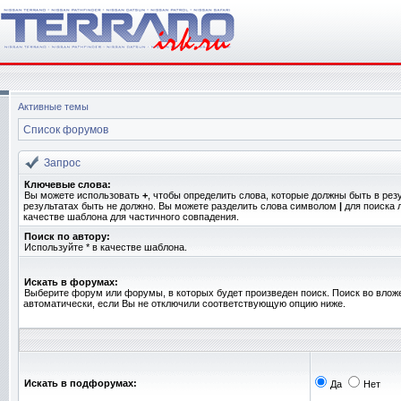
Активные темы
Список форумов
Запрос
Ключевые слова:
Вы можете использовать
+
, чтобы определить слова, которые должны быть в рез
результатах быть не должно. Вы можете разделить слова символом
|
для поиска 
качестве шаблона для частичного совпадения.
Поиск по автору:
Используйте * в качестве шаблона.
Искать в форумах:
Выберите форум или форумы, в которых будет произведен поиск. Поиск во вло
автоматически, если Вы не отключили соответствующую опцию ниже.
Искать в подфорумах:
Да
Нет