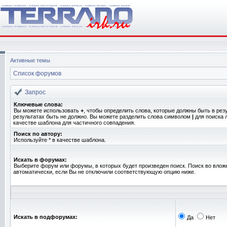
Активные темы
Список форумов
Запрос
Ключевые слова:
Вы можете использовать
+
, чтобы определить слова, которые должны быть в рез
результатах быть не должно. Вы можете разделить слова символом
|
для поиска 
качестве шаблона для частичного совпадения.
Поиск по автору:
Используйте * в качестве шаблона.
Искать в форумах:
Выберите форум или форумы, в которых будет произведен поиск. Поиск во вло
автоматически, если Вы не отключили соответствующую опцию ниже.
Искать в подфорумах:
Да
Нет