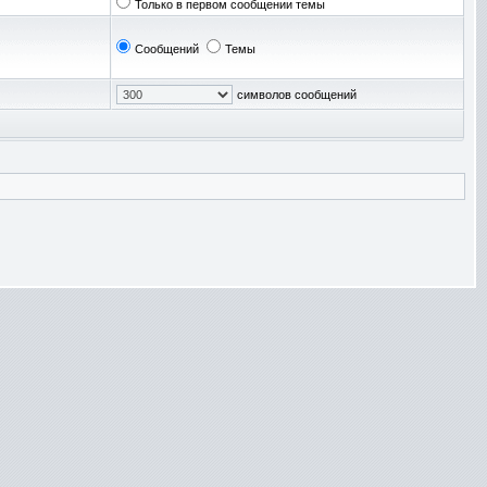
Только в первом сообщении темы
Сообщений
Темы
символов сообщений