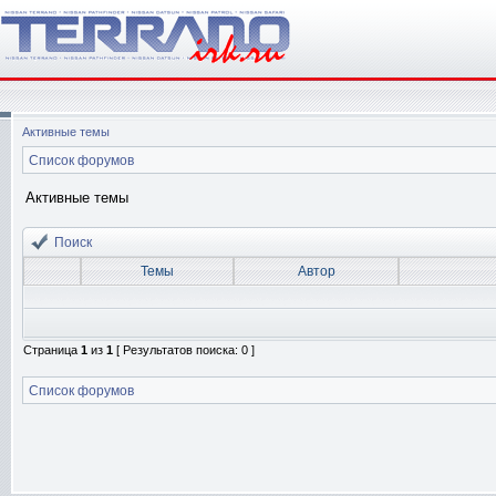
Активные темы
Список форумов
Активные темы
Поиск
Темы
Автор
Страница
1
из
1
[ Результатов поиска: 0 ]
Список форумов