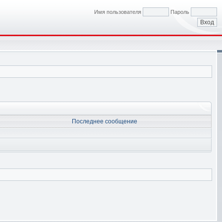
Имя пользователя
Пароль
Последнее сообщение