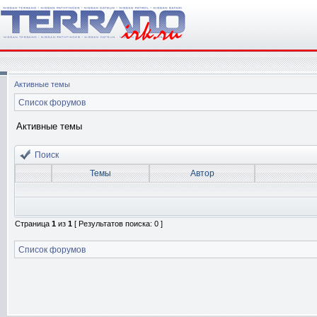
Активные темы
Список форумов
Активные темы
Поиск
Темы
Автор
Страница
1
из
1
[ Результатов поиска: 0 ]
Список форумов