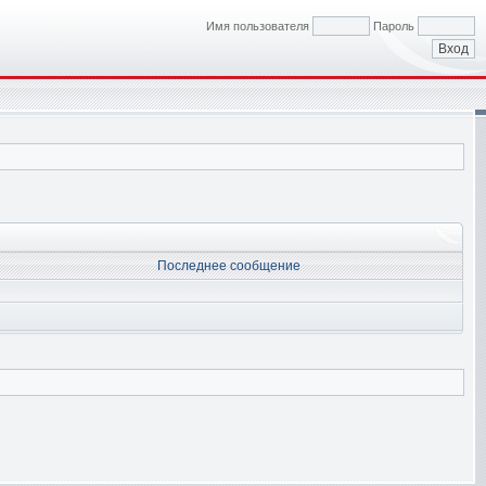
Имя пользователя
Пароль
Последнее сообщение