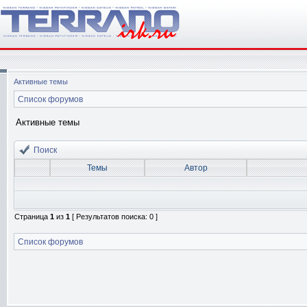
Активные темы
Список форумов
Активные темы
Поиск
Темы
Автор
Страница
1
из
1
[ Результатов поиска: 0 ]
Список форумов