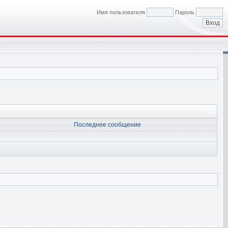
Имя пользователя
Пароль
Последнее сообщение