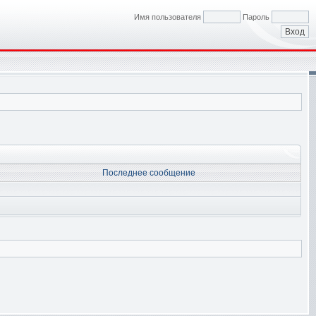
Имя пользователя
Пароль
Последнее сообщение