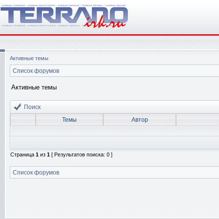
Активные темы
Список форумов
Активные темы
Поиск
Темы
Автор
Страница
1
из
1
[ Результатов поиска: 0 ]
Список форумов