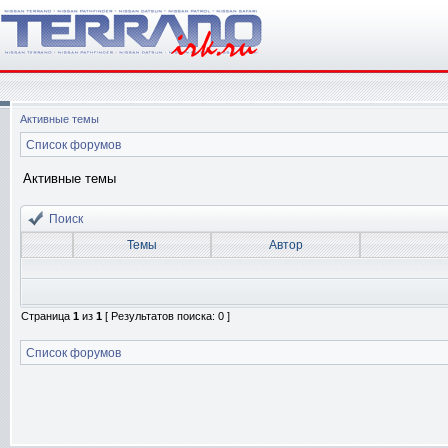
Активные темы
Список форумов
Активные темы
Поиск
Темы
Автор
Страница
1
из
1
[ Результатов поиска: 0 ]
Список форумов