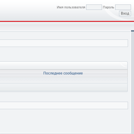
Имя пользователя
Пароль
Последнее сообщение