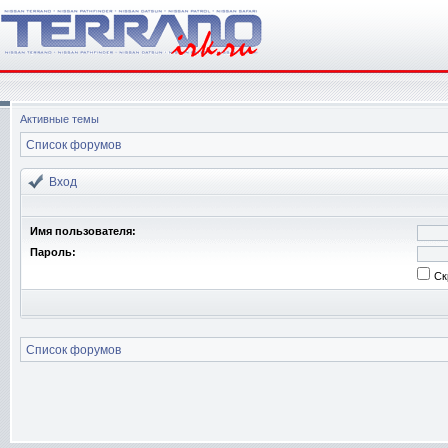
Активные темы
Список форумов
Вход
Имя пользователя:
Пароль:
Ск
Список форумов