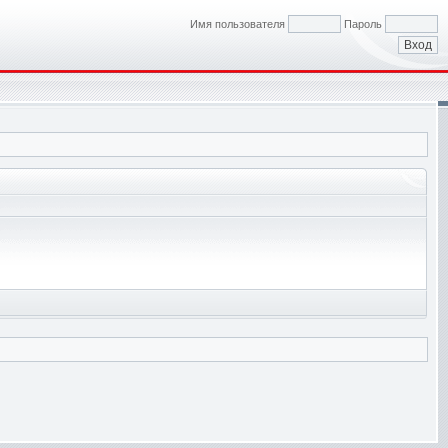
Имя пользователя
Пароль