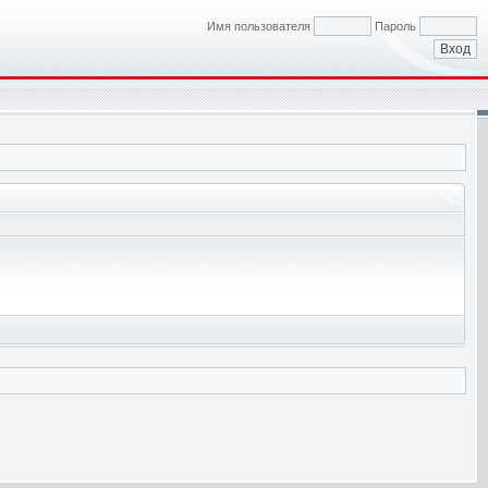
Имя пользователя
Пароль