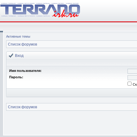
Активные темы
Список форумов
Вход
Имя пользователя:
Пароль:
Ск
Список форумов